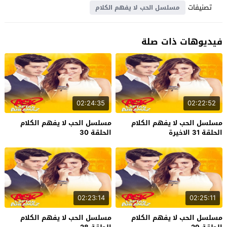
تصنيفات
مسلسل الحب لا يفهم الكلام
فيديوهات ذات صلة
02:24:35
02:22:52
مسلسل الحب لا يفهم الكلام
مسلسل الحب لا يفهم الكلام
الحلقة 31 الاخيرة
الحلقة 30
02:23:14
02:25:11
مسلسل الحب لا يفهم الكلام
مسلسل الحب لا يفهم الكلام