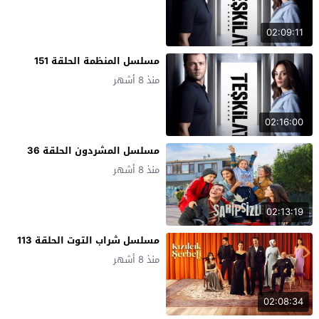
02:09:11
مسلسل المنظمة الحلقة 151
منذ 8 أشهر
02:16:00
مسلسل المشردون الحلقة 36
منذ 8 أشهر
02:13:19
مسلسل شراب التوت الحلقة 113
منذ 8 أشهر
02:08:34