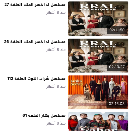
مسلسل اذا خسر الملك الحلقة 27
منذ 8 أشهر
02:11:50
مسلسل اذا خسر الملك الحلقة 26
منذ 8 أشهر
02:13:27
مسلسل شراب التوت الحلقة 112
منذ 8 أشهر
02:16:03
مسلسل بهار الحلقة 61
منذ 8 أشهر