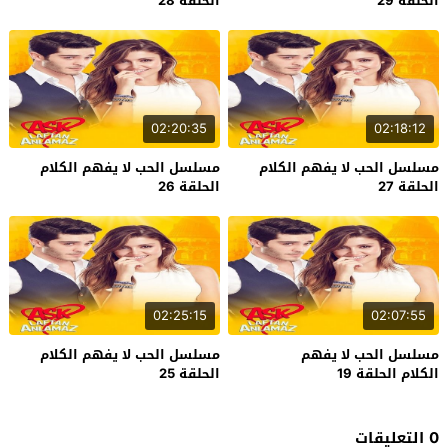
الحلقة 29
الحلقة 28
02:20:35
02:18:12
مسلسل الحب لا يفهم الكلام
مسلسل الحب لا يفهم الكلام
الحلقة 27
الحلقة 26
02:25:15
02:07:55
مسلسل الحب لا يفهم
مسلسل الحب لا يفهم الكلام
الكلام الحلقة 19
الحلقة 25
0 التعليقات