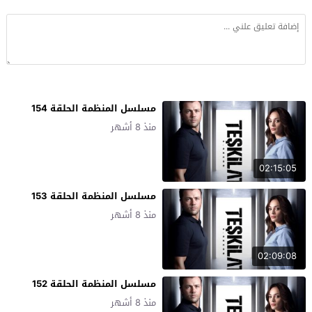
مسلسل المنظمة الحلقة 154
منذ 8 أشهر
02:15:05
مسلسل المنظمة الحلقة 153
منذ 8 أشهر
02:09:08
مسلسل المنظمة الحلقة 152
منذ 8 أشهر