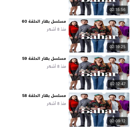
02:15:56
مسلسل بهار الحلقة 60
منذ 8 أشهر
02:19:25
مسلسل بهار الحلقة 59
منذ 8 أشهر
02:12:47
مسلسل بهار الحلقة 58
منذ 8 أشهر
02:09:12