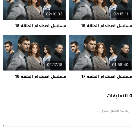
02:10:33
02:15:11
مسلسل اصطدام الحلقة 19
مسلسل اصطدام الحلقة 18
02:17:15
01:58:40
مسلسل اصطدام الحلقة 17
مسلسل اصطدام الحلقة 16
0 التعليقات