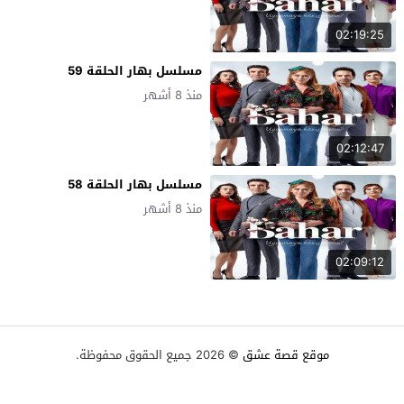
02:19:25
مسلسل بهار الحلقة 59
منذ 8 أشهر
02:12:47
مسلسل بهار الحلقة 58
منذ 8 أشهر
02:09:12
موقع قصة عشق
© 2026 جميع الحقوق محفوظة.