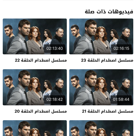
فيديوهات ذات صلة
02:13:40
02:16:15
مسلسل اصطدام الحلقة 23
مسلسل اصطدام الحلقة 22
02:18:42
01:58:44
مسلسل اصطدام الحلقة 21
مسلسل اصطدام الحلقة 20