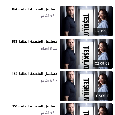
مسلسل المنظمة الحلقة 154
منذ 8 أشهر
02:15:05
مسلسل المنظمة الحلقة 153
منذ 8 أشهر
02:09:08
مسلسل المنظمة الحلقة 152
منذ 8 أشهر
02:09:11
مسلسل المنظمة الحلقة 151
منذ 8 أشهر