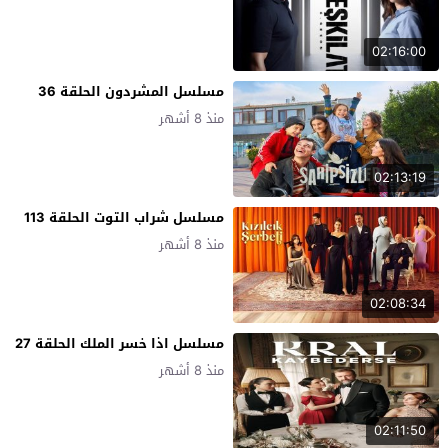
02:16:00
مسلسل المشردون الحلقة 36
منذ 8 أشهر
02:13:19
مسلسل شراب التوت الحلقة 113
منذ 8 أشهر
02:08:34
مسلسل اذا خسر الملك الحلقة 27
منذ 8 أشهر
02:11:50