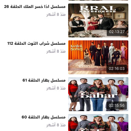
مسلسل اذا خسر الملك الحلقة 26
منذ 8 أشهر
02:13:27
مسلسل شراب التوت الحلقة 112
منذ 8 أشهر
02:16:03
مسلسل بهار الحلقة 61
منذ 8 أشهر
02:15:56
مسلسل بهار الحلقة 60
منذ 8 أشهر