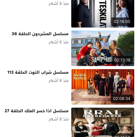
منذ 8 أشهر
02:16:00
مسلسل المشردون الحلقة 36
منذ 8 أشهر
02:13:19
مسلسل شراب التوت الحلقة 113
منذ 8 أشهر
02:08:34
مسلسل اذا خسر الملك الحلقة 27
منذ 8 أشهر