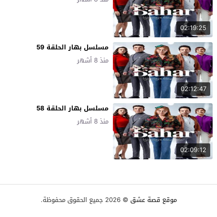
02:19:25
مسلسل بهار الحلقة 59
منذ 8 أشهر
02:12:47
مسلسل بهار الحلقة 58
منذ 8 أشهر
02:09:12
موقع قصة عشق
© 2026 جميع الحقوق محفوظة.