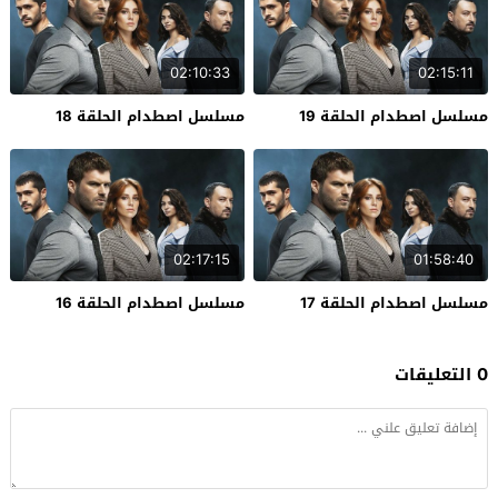
02:10:33
02:15:11
مسلسل اصطدام الحلقة 19
مسلسل اصطدام الحلقة 18
02:17:15
01:58:40
مسلسل اصطدام الحلقة 17
مسلسل اصطدام الحلقة 16
0 التعليقات