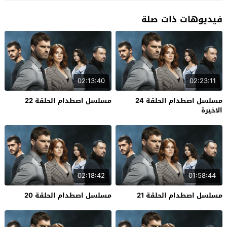
فيديوهات ذات صلة
02:13:40
02:23:11
مسلسل اصطدام الحلقة 24
مسلسل اصطدام الحلقة 22
الاخيرة
02:18:42
01:58:44
مسلسل اصطدام الحلقة 21
مسلسل اصطدام الحلقة 20