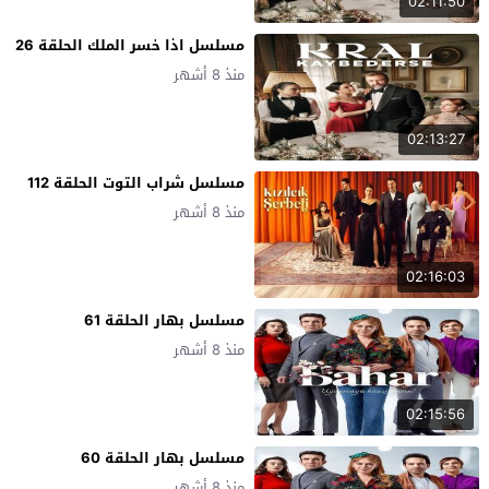
02:11:50
مسلسل اذا خسر الملك الحلقة 26
منذ 8 أشهر
02:13:27
مسلسل شراب التوت الحلقة 112
منذ 8 أشهر
02:16:03
مسلسل بهار الحلقة 61
منذ 8 أشهر
02:15:56
مسلسل بهار الحلقة 60
منذ 8 أشهر