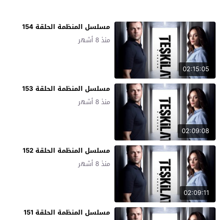
مسلسل المنظمة الحلقة 154
منذ 8 أشهر
02:15:05
مسلسل المنظمة الحلقة 153
منذ 8 أشهر
02:09:08
مسلسل المنظمة الحلقة 152
منذ 8 أشهر
02:09:11
مسلسل المنظمة الحلقة 151