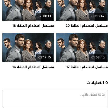
02:10:33
02:18:42
مسلسل اصطدام الحلقة 20
مسلسل اصطدام الحلقة 18
02:17:15
01:58:40
مسلسل اصطدام الحلقة 17
مسلسل اصطدام الحلقة 16
0 التعليقات