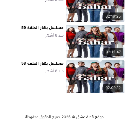
02:19:25
مسلسل بهار الحلقة 59
منذ 8 أشهر
02:12:47
مسلسل بهار الحلقة 58
منذ 8 أشهر
02:09:12
موقع قصة عشق
© 2026 جميع الحقوق محفوظة.