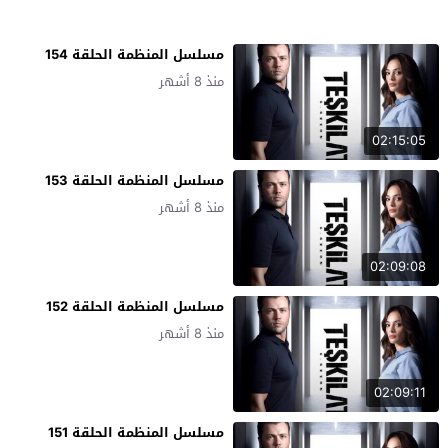
مسلسل المنظمة الحلقة 154
منذ 8 أشهر
02:15:05
مسلسل المنظمة الحلقة 153
منذ 8 أشهر
02:09:08
مسلسل المنظمة الحلقة 152
منذ 8 أشهر
02:09:11
مسلسل المنظمة الحلقة 151