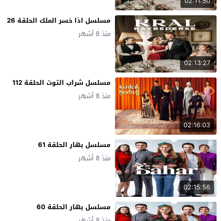
02:11:50
مسلسل اذا خسر الملك الحلقة 26
منذ 8 أشهر
02:13:27
مسلسل شراب التوت الحلقة 112
منذ 8 أشهر
02:16:03
مسلسل بهار الحلقة 61
منذ 8 أشهر
02:15:56
مسلسل بهار الحلقة 60
منذ 8 أشهر