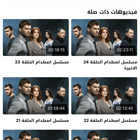
فيديوهات ذات صلة
02:16:15
02:23:11
مسلسل اصطدام الحلقة 24
مسلسل اصطدام الحلقة 23
الاخيرة
01:58:44
02:13:40
مسلسل اصطدام الحلقة 22
مسلسل اصطدام الحلقة 21