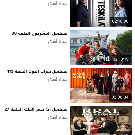
منذ 8 أشهر
02:16:00
مسلسل المشردون الحلقة 36
منذ 8 أشهر
02:13:19
مسلسل شراب التوت الحلقة 113
منذ 8 أشهر
02:08:34
مسلسل اذا خسر الملك الحلقة 27
منذ 8 أشهر