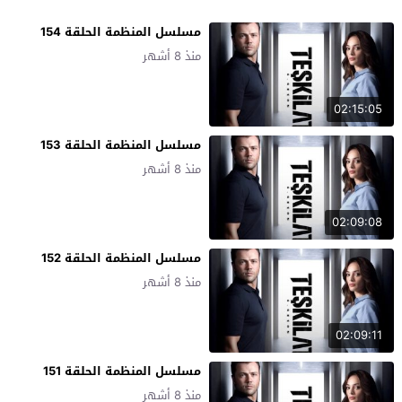
مسلسل المنظمة الحلقة 154
منذ 8 أشهر
02:15:05
مسلسل المنظمة الحلقة 153
منذ 8 أشهر
02:09:08
مسلسل المنظمة الحلقة 152
منذ 8 أشهر
02:09:11
مسلسل المنظمة الحلقة 151
منذ 8 أشهر