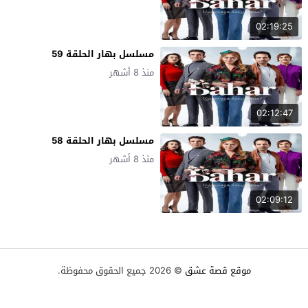
02:19:25
مسلسل بهار الحلقة 59
منذ 8 أشهر
02:12:47
مسلسل بهار الحلقة 58
منذ 8 أشهر
02:09:12
موقع قصة عشق
© 2026 جميع الحقوق محفوظة.