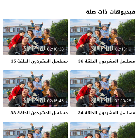
فيديوهات ذات صلة
02:16:38
02:13:19
مسلسل المشردون الحلقة 36
مسلسل المشردون الحلقة 35
02:15:45
02:10:28
مسلسل المشردون الحلقة 34
مسلسل المشردون الحلقة 33