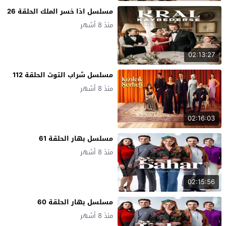
مسلسل اذا خسر الملك الحلقة 26
منذ 8 أشهر
02:13:27
مسلسل شراب التوت الحلقة 112
منذ 8 أشهر
02:16:03
مسلسل بهار الحلقة 61
منذ 8 أشهر
02:15:56
مسلسل بهار الحلقة 60
منذ 8 أشهر