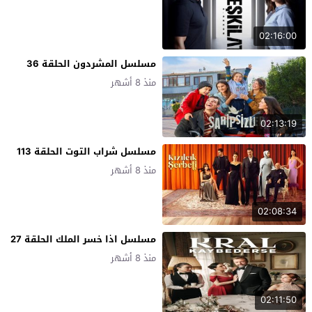
02:16:00
مسلسل المشردون الحلقة 36
منذ 8 أشهر
02:13:19
مسلسل شراب التوت الحلقة 113
منذ 8 أشهر
02:08:34
مسلسل اذا خسر الملك الحلقة 27
منذ 8 أشهر
02:11:50