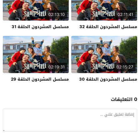
02:13:10
02:11:41
مسلسل المشردون الحلقة 32
مسلسل المشردون الحلقة 31
02:19:31
02:15:27
مسلسل المشردون الحلقة 30
مسلسل المشردون الحلقة 29
0 التعليقات