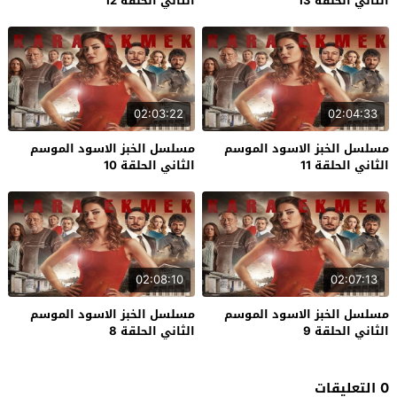
الثاني الحلقة 13
الثاني الحلقة 12
02:03:22
02:04:33
مسلسل الخبز الاسود الموسم
مسلسل الخبز الاسود الموسم
الثاني الحلقة 11
الثاني الحلقة 10
02:08:10
02:07:13
مسلسل الخبز الاسود الموسم
مسلسل الخبز الاسود الموسم
الثاني الحلقة 9
الثاني الحلقة 8
0 التعليقات