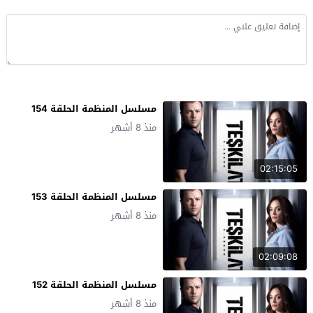
مسلسل المنظمة الحلقة 154
منذ 8 أشهر
02:15:05
مسلسل المنظمة الحلقة 153
منذ 8 أشهر
02:09:08
مسلسل المنظمة الحلقة 152
منذ 8 أشهر