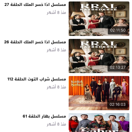
مسلسل اذا خسر الملك الحلقة 27
منذ 8 أشهر
02:11:50
مسلسل اذا خسر الملك الحلقة 26
منذ 8 أشهر
02:13:27
مسلسل شراب التوت الحلقة 112
منذ 8 أشهر
02:16:03
مسلسل بهار الحلقة 61
منذ 8 أشهر