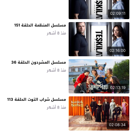
02:09:11
مسلسل المنظمة الحلقة 151
منذ 8 أشهر
02:16:00
مسلسل المشردون الحلقة 36
منذ 8 أشهر
02:13:19
مسلسل شراب التوت الحلقة 113
منذ 8 أشهر
02:08:34