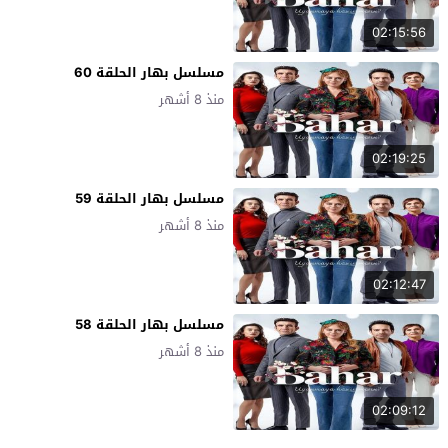
02:15:56
مسلسل بهار الحلقة 60
منذ 8 أشهر
02:19:25
مسلسل بهار الحلقة 59
منذ 8 أشهر
02:12:47
مسلسل بهار الحلقة 58
منذ 8 أشهر
02:09:12