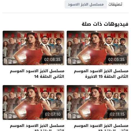
تصنيفات
مسلسل الخبز الاسود
فيديوهات ذات صلة
02:08:35
02:05:35
مسلسل الخبز الاسود الموسم
مسلسل الخبز الاسود الموسم
الثاني الحلقة 15 الاخيرة
الثاني الحلقة 14
02:07:10
02:11:15
مسلسل الخبز الاسود الموسم
مسلسل الخبز الاسود الموسم