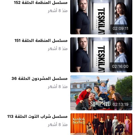
مسلسل المنظمة الحلقة 152
منذ 8 أشهر
02:09:11
مسلسل المنظمة الحلقة 151
منذ 8 أشهر
02:16:00
مسلسل المشردون الحلقة 36
منذ 8 أشهر
02:13:19
مسلسل شراب التوت الحلقة 113
منذ 8 أشهر