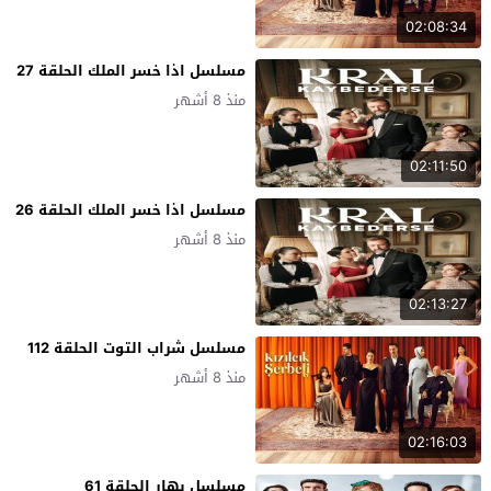
02:08:34
مسلسل اذا خسر الملك الحلقة 27
منذ 8 أشهر
02:11:50
مسلسل اذا خسر الملك الحلقة 26
منذ 8 أشهر
02:13:27
مسلسل شراب التوت الحلقة 112
منذ 8 أشهر
02:16:03
مسلسل بهار الحلقة 61