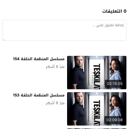
0 التعليقات
مسلسل المنظمة الحلقة 154
منذ 8 أشهر
02:15:05
مسلسل المنظمة الحلقة 153
منذ 8 أشهر
02:09:08