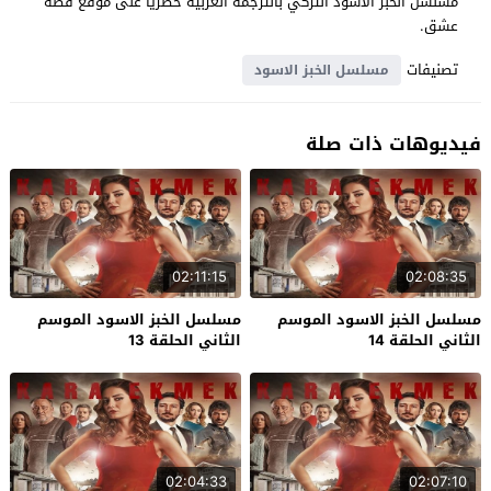
مسلسل الخبز الاسود التركي بالترجمة العربية حصرياً على موقع قصة
عشق.
تصنيفات
مسلسل الخبز الاسود
فيديوهات ذات صلة
02:11:15
02:08:35
مسلسل الخبز الاسود الموسم
مسلسل الخبز الاسود الموسم
الثاني الحلقة 14
الثاني الحلقة 13
02:04:33
02:07:10