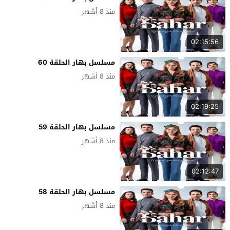
منذ 8 أشهر
02:15:56
مسلسل بهار الحلقة 60
منذ 8 أشهر
02:19:25
مسلسل بهار الحلقة 59
منذ 8 أشهر
02:12:47
مسلسل بهار الحلقة 58
منذ 8 أشهر