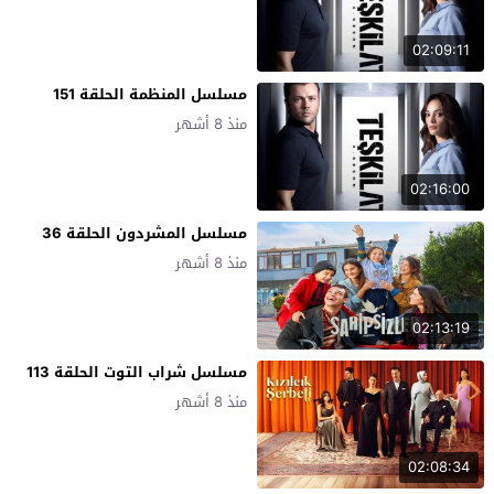
02:09:11
مسلسل المنظمة الحلقة 151
منذ 8 أشهر
02:16:00
مسلسل المشردون الحلقة 36
منذ 8 أشهر
02:13:19
مسلسل شراب التوت الحلقة 113
منذ 8 أشهر
02:08:34