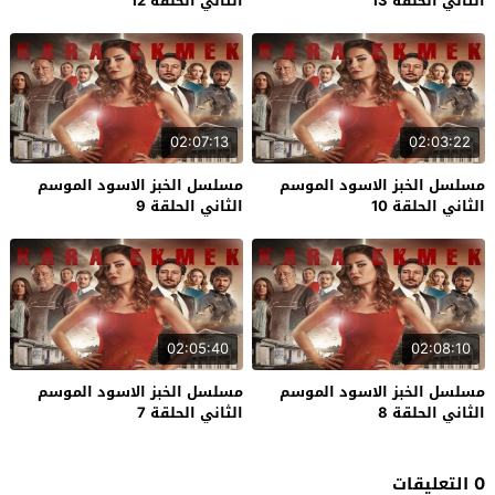
الثاني الحلقة 13
الثاني الحلقة 12
02:07:13
02:03:22
مسلسل الخبز الاسود الموسم
مسلسل الخبز الاسود الموسم
الثاني الحلقة 10
الثاني الحلقة 9
02:05:40
02:08:10
مسلسل الخبز الاسود الموسم
مسلسل الخبز الاسود الموسم
الثاني الحلقة 8
الثاني الحلقة 7
0 التعليقات