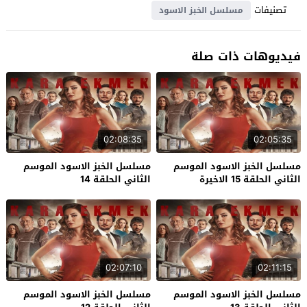
تصنيفات
مسلسل الخبز الاسود
فيديوهات ذات صلة
02:08:35
02:05:35
مسلسل الخبز الاسود الموسم
مسلسل الخبز الاسود الموسم
الثاني الحلقة 15 الاخيرة
الثاني الحلقة 14
02:07:10
02:11:15
مسلسل الخبز الاسود الموسم
مسلسل الخبز الاسود الموسم