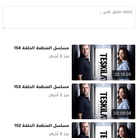
مسلسل المنظمة الحلقة 154
منذ 8 أشهر
02:15:05
مسلسل المنظمة الحلقة 153
منذ 8 أشهر
02:09:08
مسلسل المنظمة الحلقة 152
منذ 8 أشهر