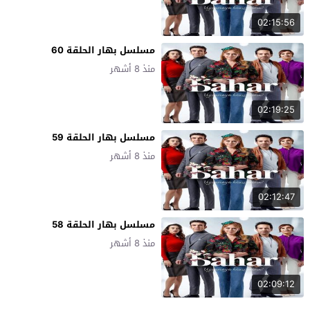
02:15:56
مسلسل بهار الحلقة 60
منذ 8 أشهر
02:19:25
مسلسل بهار الحلقة 59
منذ 8 أشهر
02:12:47
مسلسل بهار الحلقة 58
منذ 8 أشهر
02:09:12