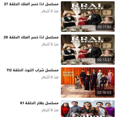
مسلسل اذا خسر الملك الحلقة 27
منذ 8 أشهر
02:11:50
مسلسل اذا خسر الملك الحلقة 26
منذ 8 أشهر
02:13:27
مسلسل شراب التوت الحلقة 112
منذ 8 أشهر
02:16:03
مسلسل بهار الحلقة 61
منذ 8 أشهر