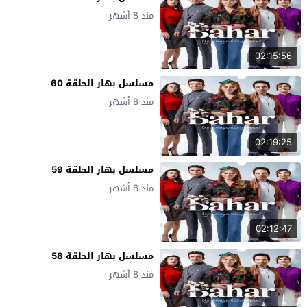
منذ 8 أشهر
02:15:56
مسلسل بهار الحلقة 60
منذ 8 أشهر
02:19:25
مسلسل بهار الحلقة 59
منذ 8 أشهر
02:12:47
مسلسل بهار الحلقة 58
منذ 8 أشهر