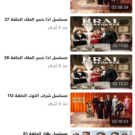
02:08:34
مسلسل اذا خسر الملك الحلقة 27
منذ 8 أشهر
02:11:50
مسلسل اذا خسر الملك الحلقة 26
منذ 8 أشهر
02:13:27
مسلسل شراب التوت الحلقة 112
منذ 8 أشهر
02:16:03
مسلسل بهار الحلقة 61