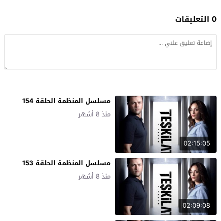
0 التعليقات
مسلسل المنظمة الحلقة 154
منذ 8 أشهر
02:15:05
مسلسل المنظمة الحلقة 153
منذ 8 أشهر
02:09:08