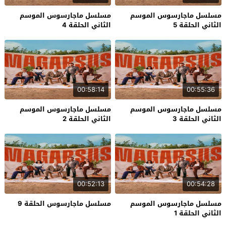
مسلسل ماجارسوس الموسم
مسلسل ماجارسوس الموسم
الثاني الحلقة 5
الثاني الحلقة 4
00:58:14
00:55:36
مسلسل ماجارسوس الموسم
مسلسل ماجارسوس الموسم
الثاني الحلقة 3
الثاني الحلقة 2
00:52:13
00:54:28
مسلسل ماجارسوس الموسم
مسلسل ماجارسوس الحلقة 9
الثاني الحلقة 1