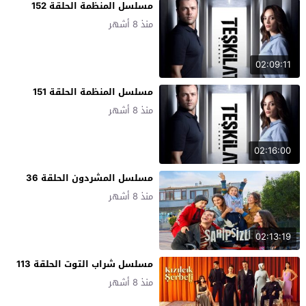
مسلسل المنظمة الحلقة 152
منذ 8 أشهر
02:09:11
مسلسل المنظمة الحلقة 151
منذ 8 أشهر
02:16:00
مسلسل المشردون الحلقة 36
منذ 8 أشهر
02:13:19
مسلسل شراب التوت الحلقة 113
منذ 8 أشهر