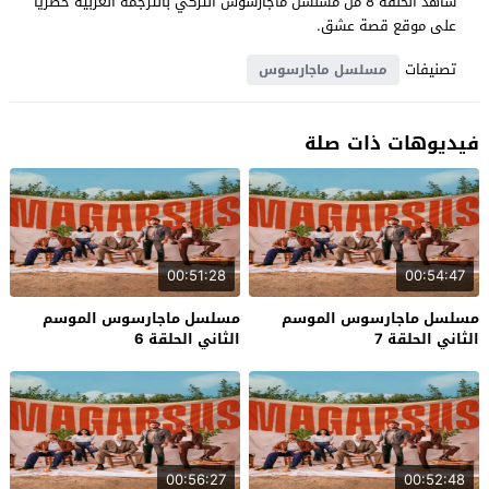
شاهد الحلقة 8 من مسلسل ماجارسوس التركي بالترجمة العربية حصرياً
على موقع قصة عشق.
تصنيفات
مسلسل ماجارسوس
فيديوهات ذات صلة
00:51:28
00:54:47
مسلسل ماجارسوس الموسم
مسلسل ماجارسوس الموسم
الثاني الحلقة 7
الثاني الحلقة 6
00:56:27
00:52:48