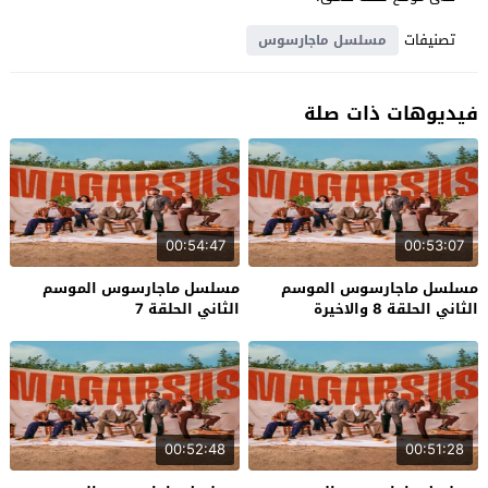
تصنيفات
مسلسل ماجارسوس
فيديوهات ذات صلة
00:54:47
00:53:07
مسلسل ماجارسوس الموسم
مسلسل ماجارسوس الموسم
الثاني الحلقة 8 والاخيرة
الثاني الحلقة 7
00:52:48
00:51:28