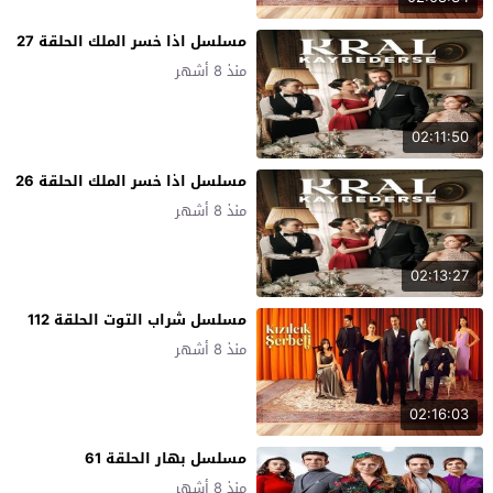
مسلسل اذا خسر الملك الحلقة 27
منذ 8 أشهر
02:11:50
مسلسل اذا خسر الملك الحلقة 26
منذ 8 أشهر
02:13:27
مسلسل شراب التوت الحلقة 112
منذ 8 أشهر
02:16:03
مسلسل بهار الحلقة 61
منذ 8 أشهر