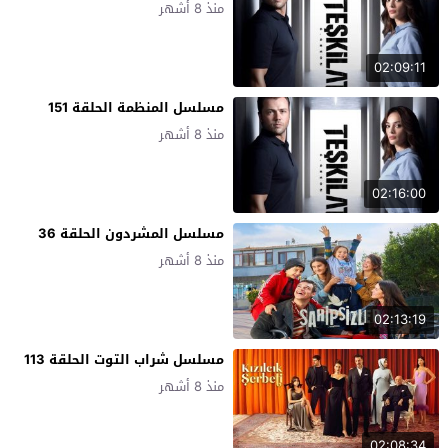
منذ 8 أشهر
02:09:11
مسلسل المنظمة الحلقة 151
منذ 8 أشهر
02:16:00
مسلسل المشردون الحلقة 36
منذ 8 أشهر
02:13:19
مسلسل شراب التوت الحلقة 113
منذ 8 أشهر
02:08:34