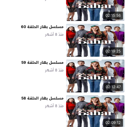
02:15:56
مسلسل بهار الحلقة 60
منذ 8 أشهر
02:19:25
مسلسل بهار الحلقة 59
منذ 8 أشهر
02:12:47
مسلسل بهار الحلقة 58
منذ 8 أشهر
02:09:12