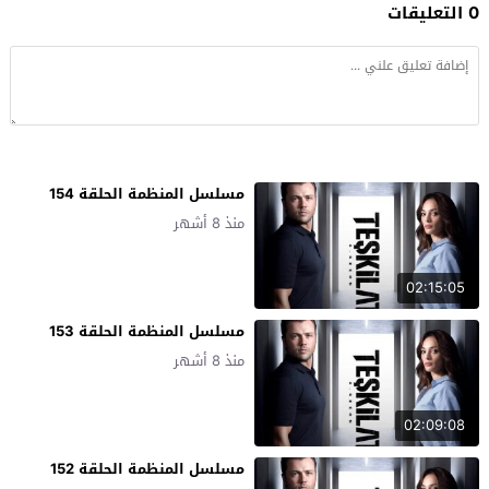
0 التعليقات
مسلسل المنظمة الحلقة 154
منذ 8 أشهر
02:15:05
مسلسل المنظمة الحلقة 153
منذ 8 أشهر
02:09:08
مسلسل المنظمة الحلقة 152