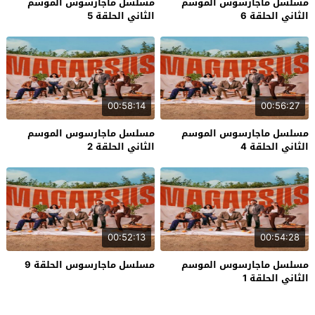
مسلسل ماجارسوس الموسم
مسلسل ماجارسوس الموسم
الثاني الحلقة 6
الثاني الحلقة 5
00:58:14
00:56:27
مسلسل ماجارسوس الموسم
مسلسل ماجارسوس الموسم
الثاني الحلقة 4
الثاني الحلقة 2
00:52:13
00:54:28
مسلسل ماجارسوس الموسم
مسلسل ماجارسوس الحلقة 9
الثاني الحلقة 1