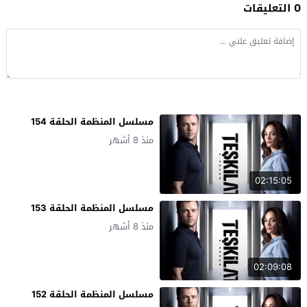
0 التعليقات
مسلسل المنظمة الحلقة 154
منذ 8 أشهر
02:15:05
مسلسل المنظمة الحلقة 153
منذ 8 أشهر
02:09:08
مسلسل المنظمة الحلقة 152