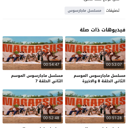
تصنيفات
مسلسل ماجارسوس
فيديوهات ذات صلة
00:54:47
00:53:07
مسلسل ماجارسوس الموسم
مسلسل ماجارسوس الموسم
الثاني الحلقة 8 والاخيرة
الثاني الحلقة 7
00:52:48
00:51:28