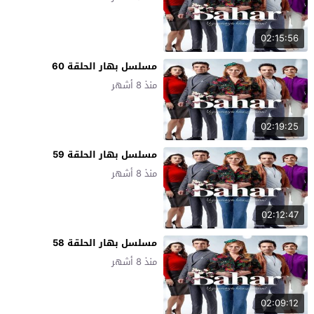
02:15:56
مسلسل بهار الحلقة 60
منذ 8 أشهر
02:19:25
مسلسل بهار الحلقة 59
منذ 8 أشهر
02:12:47
مسلسل بهار الحلقة 58
منذ 8 أشهر
02:09:12