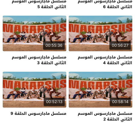
مسلسل ماجارسوس الموسم
مسلسل ماجارسوس الموسم
الثاني الحلقة 6
الثاني الحلقة 5
00:55:36
00:56:27
مسلسل ماجارسوس الموسم
مسلسل ماجارسوس الموسم
الثاني الحلقة 4
الثاني الحلقة 3
00:52:13
00:58:14
مسلسل ماجارسوس الموسم
مسلسل ماجارسوس الحلقة 9
الثاني الحلقة 2