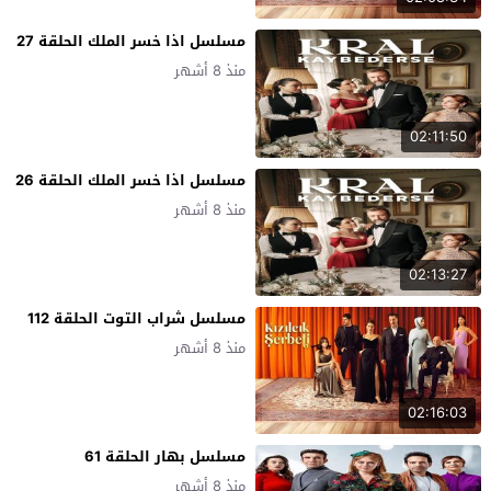
مسلسل اذا خسر الملك الحلقة 27
منذ 8 أشهر
02:11:50
مسلسل اذا خسر الملك الحلقة 26
منذ 8 أشهر
02:13:27
مسلسل شراب التوت الحلقة 112
منذ 8 أشهر
02:16:03
مسلسل بهار الحلقة 61
منذ 8 أشهر