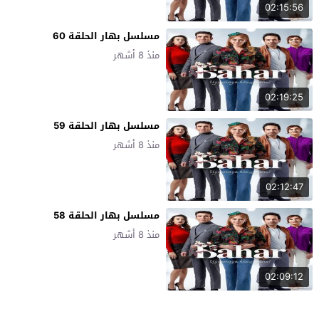
02:15:56
مسلسل بهار الحلقة 60
منذ 8 أشهر
02:19:25
مسلسل بهار الحلقة 59
منذ 8 أشهر
02:12:47
مسلسل بهار الحلقة 58
منذ 8 أشهر
02:09:12