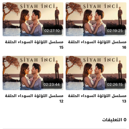
02:27:10
02:19:25
مسلسل اللؤلؤة السوداء الحلقة
مسلسل اللؤلؤة السوداء الحلقة
15
16
02:23:44
02:26:15
مسلسل اللؤلؤة السوداء الحلقة
مسلسل اللؤلؤة السوداء الحلقة
12
13
0 التعليقات