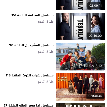
02:09:11
مسلسل المنظمة الحلقة 151
منذ 8 أشهر
02:16:00
مسلسل المشردون الحلقة 36
منذ 8 أشهر
02:13:19
مسلسل شراب التوت الحلقة 113
منذ 8 أشهر
02:08:34
مسلسل اذا خسر الملك الحلقة 27