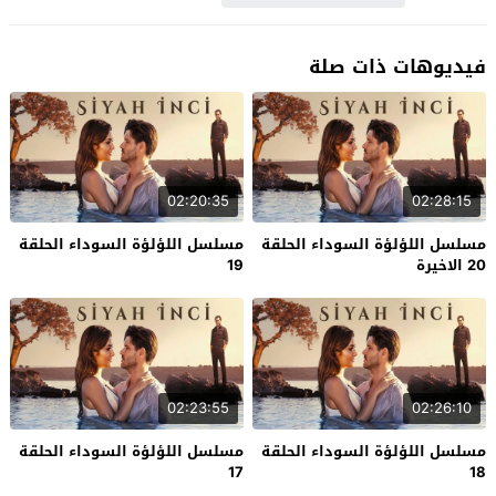
فيديوهات ذات صلة
02:20:35
02:28:15
مسلسل اللؤلؤة السوداء الحلقة
مسلسل اللؤلؤة السوداء الحلقة
20 الاخيرة
19
02:23:55
02:26:10
مسلسل اللؤلؤة السوداء الحلقة
مسلسل اللؤلؤة السوداء الحلقة
17
18