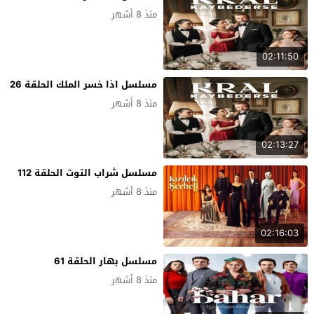
منذ 8 أشهر
02:11:50
مسلسل اذا خسر الملك الحلقة 26
منذ 8 أشهر
02:13:27
مسلسل شراب التوت الحلقة 112
منذ 8 أشهر
02:16:03
مسلسل بهار الحلقة 61
منذ 8 أشهر