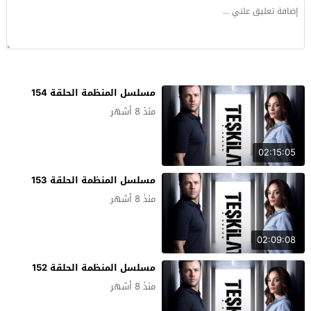
مسلسل المنظمة الحلقة 154
منذ 8 أشهر
02:15:05
مسلسل المنظمة الحلقة 153
منذ 8 أشهر
02:09:08
مسلسل المنظمة الحلقة 152
منذ 8 أشهر