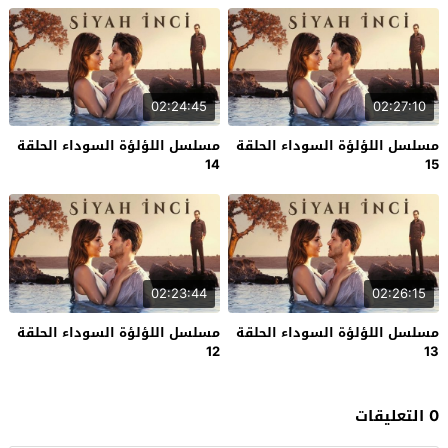
02:24:45
02:27:10
مسلسل اللؤلؤة السوداء الحلقة
مسلسل اللؤلؤة السوداء الحلقة
14
15
02:23:44
02:26:15
مسلسل اللؤلؤة السوداء الحلقة
مسلسل اللؤلؤة السوداء الحلقة
12
13
0 التعليقات