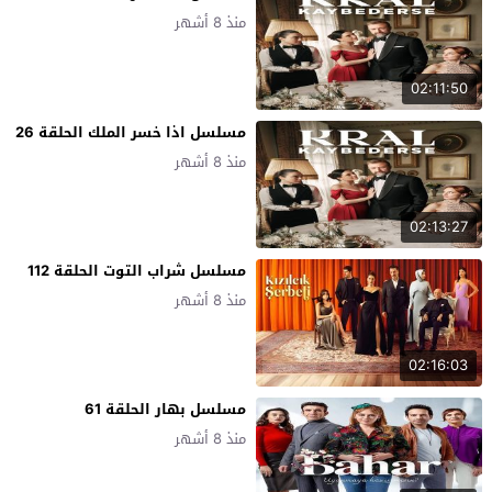
منذ 8 أشهر
02:11:50
مسلسل اذا خسر الملك الحلقة 26
منذ 8 أشهر
02:13:27
مسلسل شراب التوت الحلقة 112
منذ 8 أشهر
02:16:03
مسلسل بهار الحلقة 61
منذ 8 أشهر