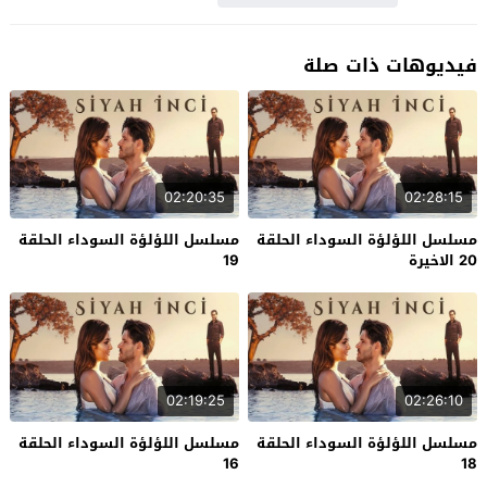
فيديوهات ذات صلة
02:20:35
02:28:15
مسلسل اللؤلؤة السوداء الحلقة
مسلسل اللؤلؤة السوداء الحلقة
20 الاخيرة
19
02:19:25
02:26:10
مسلسل اللؤلؤة السوداء الحلقة
مسلسل اللؤلؤة السوداء الحلقة
16
18