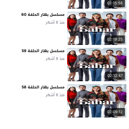
02:15:56
مسلسل بهار الحلقة 60
منذ 8 أشهر
02:19:25
مسلسل بهار الحلقة 59
منذ 8 أشهر
02:12:47
مسلسل بهار الحلقة 58
منذ 8 أشهر
02:09:12