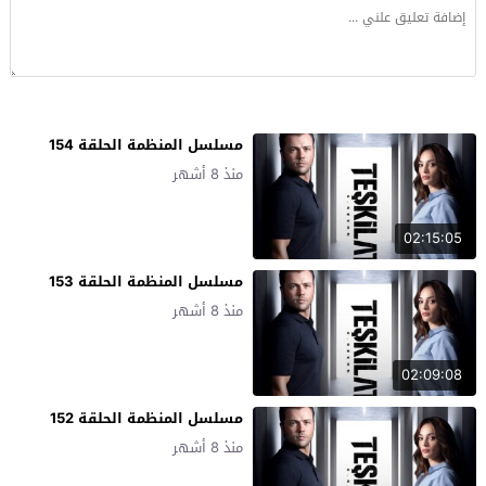
مسلسل المنظمة الحلقة 154
منذ 8 أشهر
02:15:05
مسلسل المنظمة الحلقة 153
منذ 8 أشهر
02:09:08
مسلسل المنظمة الحلقة 152
منذ 8 أشهر