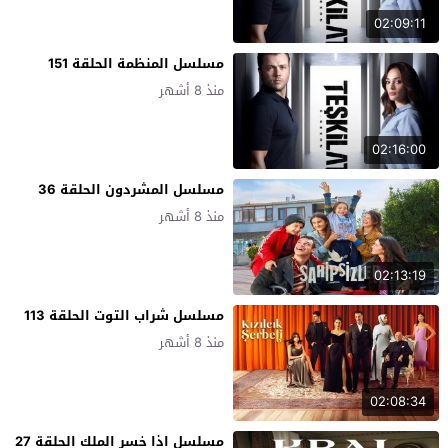
02:09:11
مسلسل المنظمة الحلقة 151
منذ 8 أشهر
02:16:00
مسلسل المشردون الحلقة 36
منذ 8 أشهر
02:13:19
مسلسل شراب التوت الحلقة 113
منذ 8 أشهر
02:08:34
مسلسل اذا خسر الملك الحلقة 27