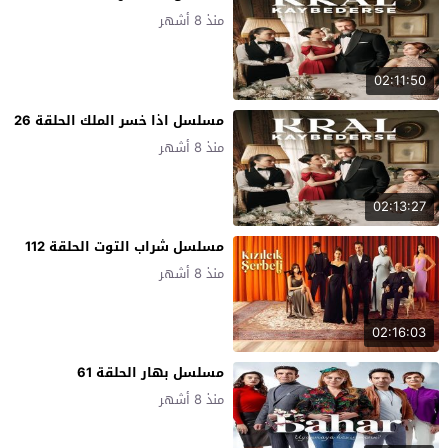
منذ 8 أشهر
02:11:50
مسلسل اذا خسر الملك الحلقة 26
منذ 8 أشهر
02:13:27
مسلسل شراب التوت الحلقة 112
منذ 8 أشهر
02:16:03
مسلسل بهار الحلقة 61
منذ 8 أشهر