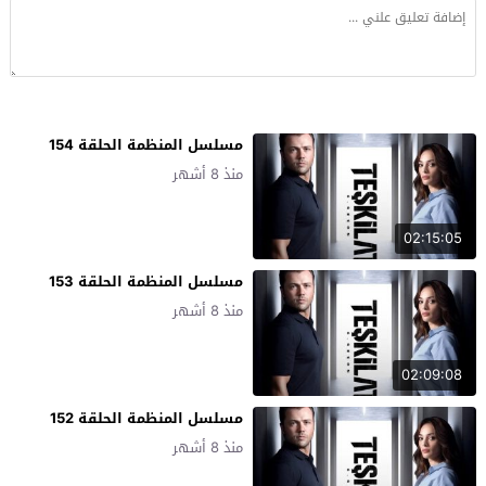
مسلسل المنظمة الحلقة 154
منذ 8 أشهر
02:15:05
مسلسل المنظمة الحلقة 153
منذ 8 أشهر
02:09:08
مسلسل المنظمة الحلقة 152
منذ 8 أشهر