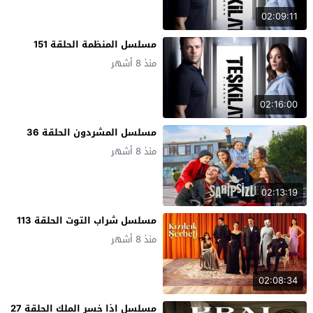
02:09:11
مسلسل المنظمة الحلقة 151
منذ 8 أشهر
02:16:00
مسلسل المشردون الحلقة 36
منذ 8 أشهر
02:13:19
مسلسل شراب التوت الحلقة 113
منذ 8 أشهر
02:08:34
مسلسل اذا خسر الملك الحلقة 27