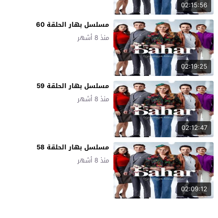
02:15:56
مسلسل بهار الحلقة 60
منذ 8 أشهر
02:19:25
مسلسل بهار الحلقة 59
منذ 8 أشهر
02:12:47
مسلسل بهار الحلقة 58
منذ 8 أشهر
02:09:12