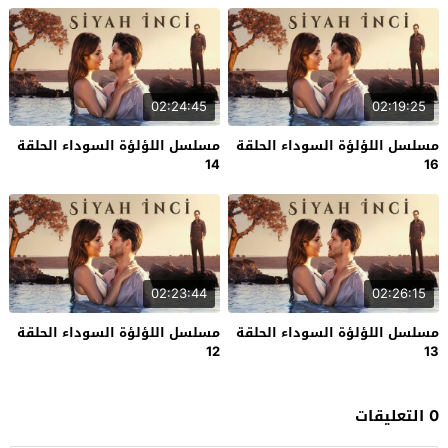
02:24:45
02:19:25
مسلسل اللؤلؤة السوداء الحلقة
مسلسل اللؤلؤة السوداء الحلقة
14
16
02:23:44
02:26:15
مسلسل اللؤلؤة السوداء الحلقة
مسلسل اللؤلؤة السوداء الحلقة
12
13
0 التعليقات