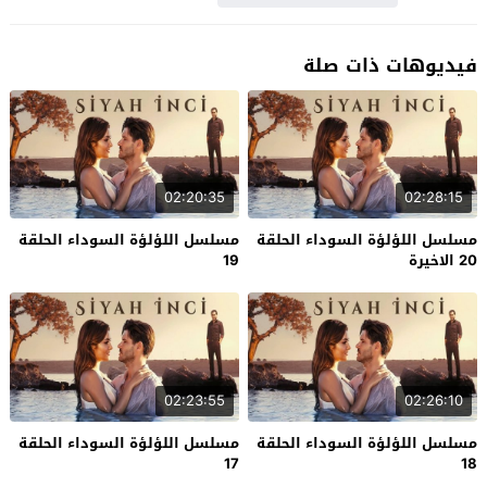
فيديوهات ذات صلة
02:20:35
02:28:15
مسلسل اللؤلؤة السوداء الحلقة
مسلسل اللؤلؤة السوداء الحلقة
20 الاخيرة
19
02:23:55
02:26:10
مسلسل اللؤلؤة السوداء الحلقة
مسلسل اللؤلؤة السوداء الحلقة
17
18