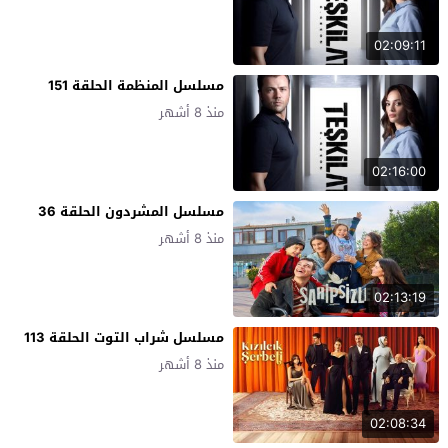
02:09:11
مسلسل المنظمة الحلقة 151
منذ 8 أشهر
02:16:00
مسلسل المشردون الحلقة 36
منذ 8 أشهر
02:13:19
مسلسل شراب التوت الحلقة 113
منذ 8 أشهر
02:08:34