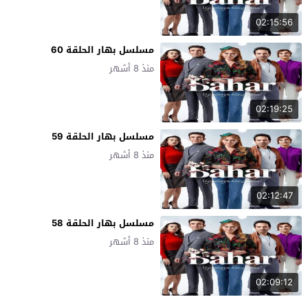
02:15:56
مسلسل بهار الحلقة 60
منذ 8 أشهر
02:19:25
مسلسل بهار الحلقة 59
منذ 8 أشهر
02:12:47
مسلسل بهار الحلقة 58
منذ 8 أشهر
02:09:12