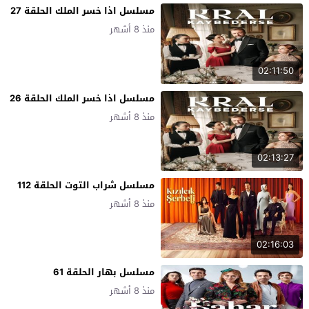
مسلسل اذا خسر الملك الحلقة 27
منذ 8 أشهر
02:11:50
مسلسل اذا خسر الملك الحلقة 26
منذ 8 أشهر
02:13:27
مسلسل شراب التوت الحلقة 112
منذ 8 أشهر
02:16:03
مسلسل بهار الحلقة 61
منذ 8 أشهر