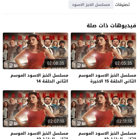
تصنيفات
مسلسل الخبز الاسود
فيديوهات ذات صلة
02:08:35
02:05:35
مسلسل الخبز الاسود الموسم
مسلسل الخبز الاسود الموسم
الثاني الحلقة 15 الاخيرة
الثاني الحلقة 14
02:07:10
02:11:15
مسلسل الخبز الاسود الموسم
مسلسل الخبز الاسود الموسم