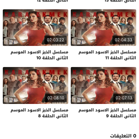
الثاني الحلقة 13
الثاني الحلقة 12
02:03:22
02:04:33
مسلسل الخبز الاسود الموسم
مسلسل الخبز الاسود الموسم
الثاني الحلقة 11
الثاني الحلقة 10
02:08:10
02:07:13
مسلسل الخبز الاسود الموسم
مسلسل الخبز الاسود الموسم
الثاني الحلقة 9
الثاني الحلقة 8
0 التعليقات