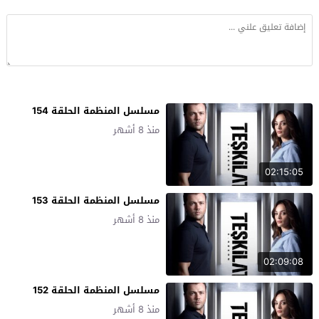
مسلسل المنظمة الحلقة 154
منذ 8 أشهر
02:15:05
مسلسل المنظمة الحلقة 153
منذ 8 أشهر
02:09:08
مسلسل المنظمة الحلقة 152
منذ 8 أشهر