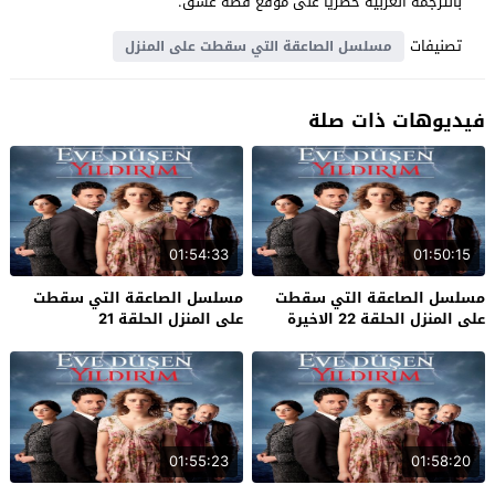
بالترجمة العربية حصرياً على موقع قصة عشق.
تصنيفات
مسلسل الصاعقة التي سقطت على المنزل
فيديوهات ذات صلة
01:54:33
01:50:15
مسلسل الصاعقة التي سقطت
مسلسل الصاعقة التي سقطت
على المنزل الحلقة 22 الاخيرة
على المنزل الحلقة 21
01:55:23
01:58:20