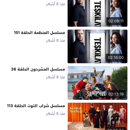
منذ 8 أشهر
02:09:11
مسلسل المنظمة الحلقة 151
منذ 8 أشهر
02:16:00
مسلسل المشردون الحلقة 36
منذ 8 أشهر
02:13:19
مسلسل شراب التوت الحلقة 113
منذ 8 أشهر