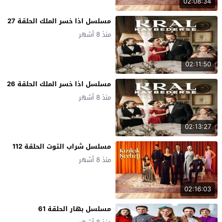
02:08:34
مسلسل اذا خسر الملك الحلقة 27
منذ 8 أشهر
02:11:50
مسلسل اذا خسر الملك الحلقة 26
منذ 8 أشهر
02:13:27
مسلسل شراب التوت الحلقة 112
منذ 8 أشهر
02:16:03
مسلسل بهار الحلقة 61