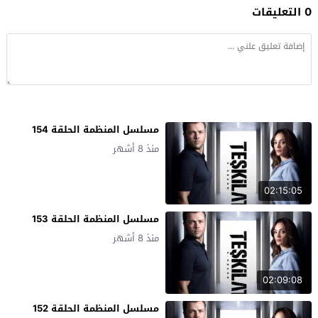
0 التعليقات
مسلسل المنظمة الحلقة 154
منذ 8 أشهر
02:15:05
مسلسل المنظمة الحلقة 153
منذ 8 أشهر
02:09:08
مسلسل المنظمة الحلقة 152