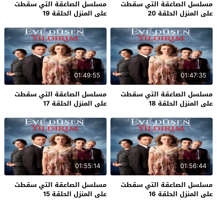
مسلسل الصاعقة التي سقطت
مسلسل الصاعقة التي سقطت
على المنزل الحلقة 20
على المنزل الحلقة 19
01:49:55
01:47:35
مسلسل الصاعقة التي سقطت
مسلسل الصاعقة التي سقطت
على المنزل الحلقة 18
على المنزل الحلقة 17
01:55:14
01:56:44
مسلسل الصاعقة التي سقطت
مسلسل الصاعقة التي سقطت
على المنزل الحلقة 16
على المنزل الحلقة 15