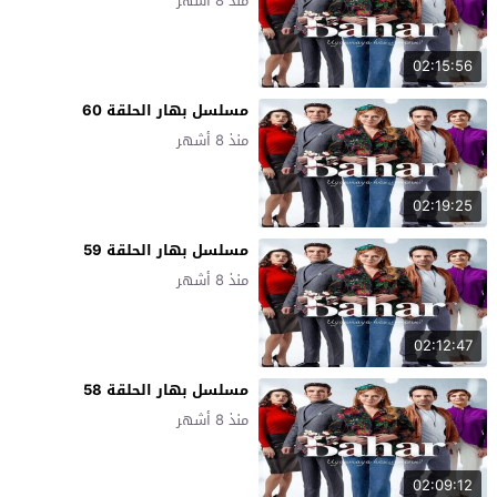
منذ 8 أشهر
02:15:56
مسلسل بهار الحلقة 60
منذ 8 أشهر
02:19:25
مسلسل بهار الحلقة 59
منذ 8 أشهر
02:12:47
مسلسل بهار الحلقة 58
منذ 8 أشهر
02:09:12